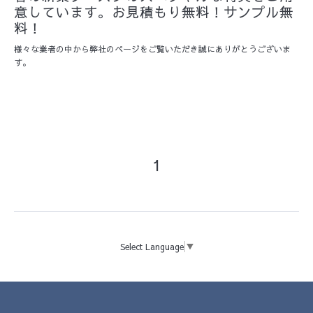
意しています。お見積もり無料！サンプル無
料！
様々な業者の中から弊社のページをご覧いただき誠にありがとうございま
す。
1
Select Language
▼