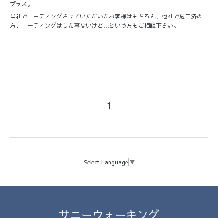
プラス。
当社でコーティングさせていただいたお客様はもちろん、他社で施工済の
方、コーティングはした事ないけど…という方もご相談下さい。
1
Select Language
▼
サニーウォーキング