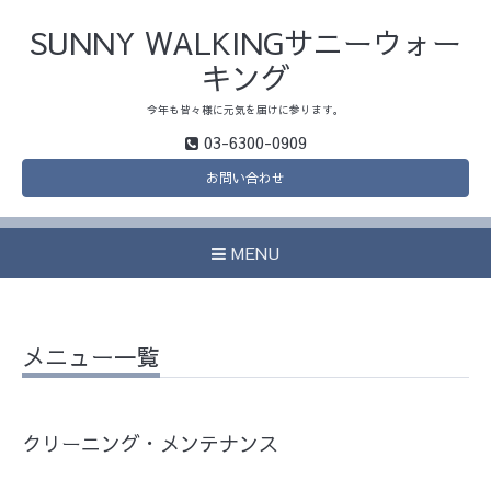
SUNNY WALKINGサニーウォー
キング
今年も皆々様に元気を届けに参ります。
03-6300-0909
お問い合わせ
MENU
メニュー一覧
クリーニング・メンテナンス