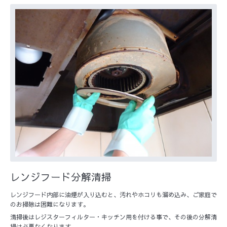
レンジフード分解清掃
レンジフード内部に油煙が入り込むと、汚れやホコリも溜め込み、ご家庭で
のお掃除は困難になります。
清掃後はレジスターフィルター・キッチン用を付ける事で、その後の分解清
掃は必要なくなります。