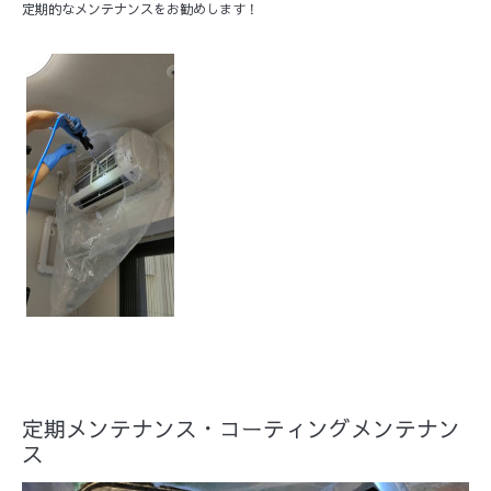
定期的なメンテナンスをお勧めします！
定期メンテナンス・コーティングメンテナン
ス