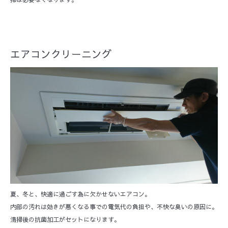
エアコンクリーニング
夏、冬と、快適に過ごす為に欠かせないエアコン。
内部の汚れは効きが悪くなる事での電気代の負担や、不快な臭いの原因に。
清掃後の抗菌加工がセットになります。